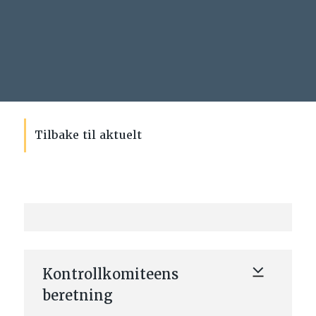
Tilbake til aktuelt
Kontrollkomiteens
beretning