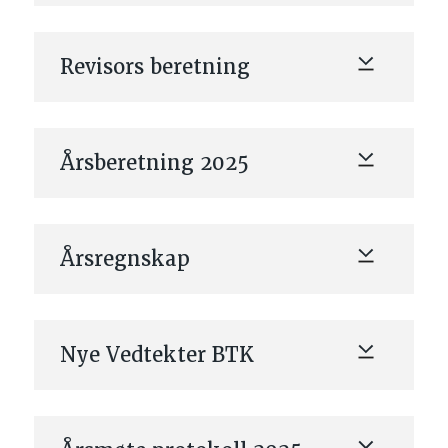
Revisors beretning
Årsberetning 2025
Årsregnskap
Nye Vedtekter BTK